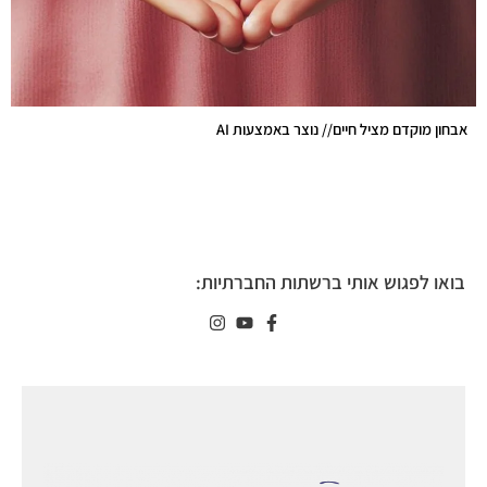
אבחון מוקדם מציל חיים// נוצר באמצעות AI
בואו לפגוש אותי ברשתות החברתיות: