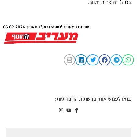
במה? זה פחות חשוב.
פורסם במעריב 'סופהשבוע' בתאריך 06.02.2026
בואו לפגוש אותי ברשתות החברתיות: