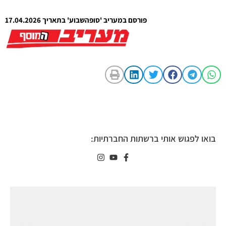
פורסם במעריב 'סופהשבוע' בתאריך 17.04.2026
בואו לפגוש אותי ברשתות החברתיות: