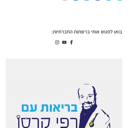
בואו לפגוש אותי ברשתות החברתיות: