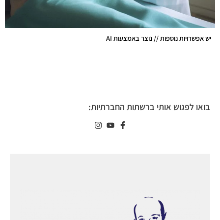
יש אפשרויות נוספות // נוצר באמצעות AI
בואו לפגוש אותי ברשתות החברתיות: