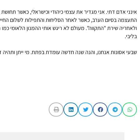
אינני אדם דתי. אני מגדיר את עצמי כיהודי וכישראלי, כאשר תחושת 
התעצמה בסיום הערב, כאשר לאחר הסליחות והתפילות לשלום החיי
ולאחריה שירת "התקווה". מעולם לא ריגש אותי ההמנון הלאומי כמו
בליבי.
שבעי אסונות אנחנו, והנה שנה חדשה עומדת בפתח. מי ייתן ותהיה זו