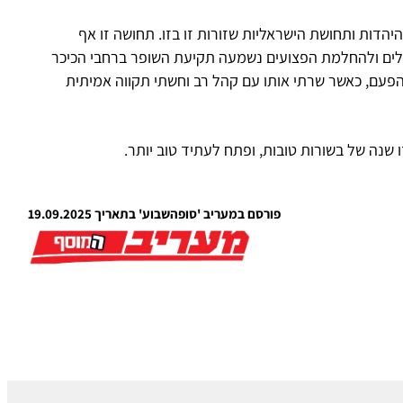
היהדות ותחושת הישראליות שזורות זו בזו. תחושה זו אף
לים ולהחלמת הפצועים נשמעה תקיעת השופר ברחבי הכיכר
 הפעם, כאשר שרתי אותו עם קהל רב וחשתי תקווה אמיתית
 שנה של בשורות טובות, ופתח לעתיד טוב יותר.
פורסם במעריב 'סופהשבוע' בתאריך 19.09.2025