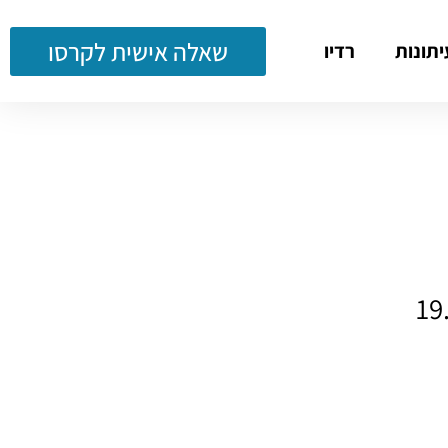
שאלה אישית לקרסו
יתונות
רדיו