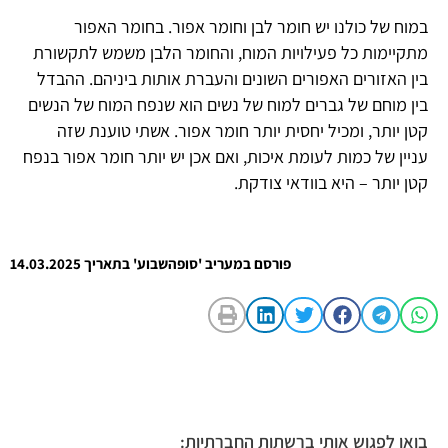
במוח של כולנו יש חומר לבן וחומר אפור. בחומר האפור
מתקיימות כל פעילויות המוח, והחומר הלבן משמש לתקשורת
בין האזורים האפורים השונים והעברת אותות ביניהם. ההבדל
בין מוחם של גברים למוח של נשים הוא שנפח המוח של הנשים
קטן יותר, ומכיל יחסית יותר חומר אפור. אשתי טוענת שזה
עניין של כמות לעומת איכות, ואם אכן יש יותר חומר אפור בנפח
קטן יותר – היא בוודאי צודקת.
פורסם במעריב 'סופהשבוע' בתאריך 14.03.2025
בואו לפגוש אותי ברשתות החברתיות: