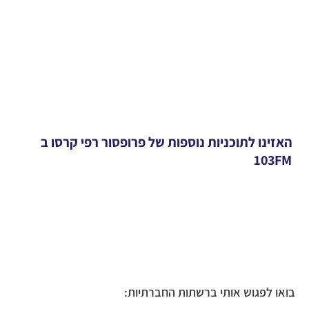
האזינו לתוכניות נוספות של פרופסור רפי קרסו ב
103FM
בואו לפגוש אותי ברשתות החברתיות: