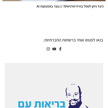
כיצד ניתן לטפל בהידראדניטיס? // נוצר באמצעות AI
בואו לפגוש אותי ברשתות החברתיות: