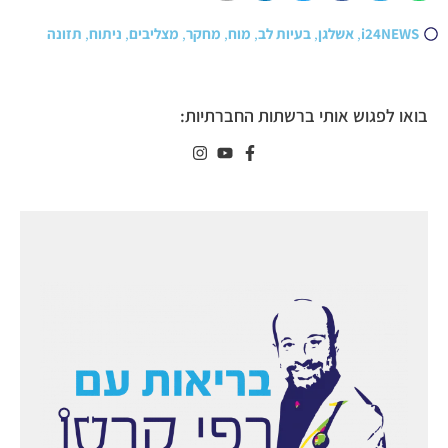
i24NEWS
,
אשלגן
,
בעיות לב
,
מוח
,
מחקר
,
מצליבים
,
ניתוח
,
תזונה
בואו לפגוש אותי ברשתות החברתיות: