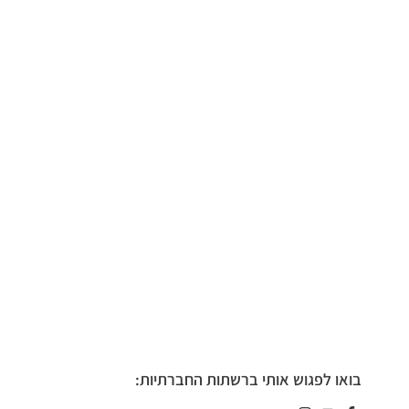
בואו לפגוש אותי ברשתות החברתיות: