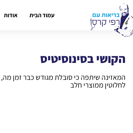
עמוד הבית
אודות
הקושי בסינוסיטיס
המאזינה שיתפה כי סובלת מגודש כבר זמן מה, 
לחלוטין ממוצרי חלב