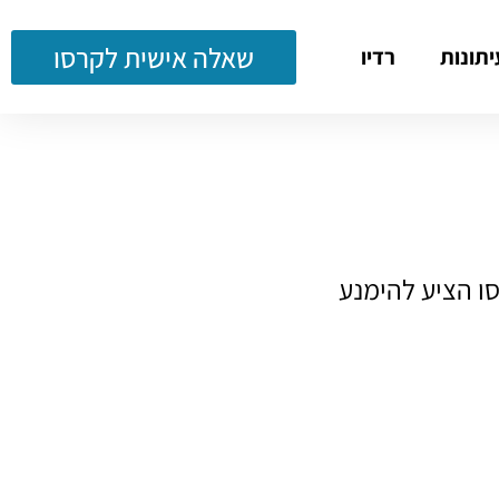
שאלה אישית לקרסו
יתונות
רדיו
ו הציע להימנע