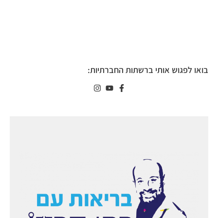
בואו לפגוש אותי ברשתות החברתיות: