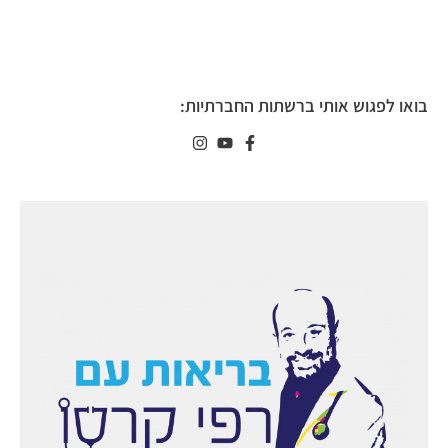
בואו לפגוש אותי ברשתות החברתיות: