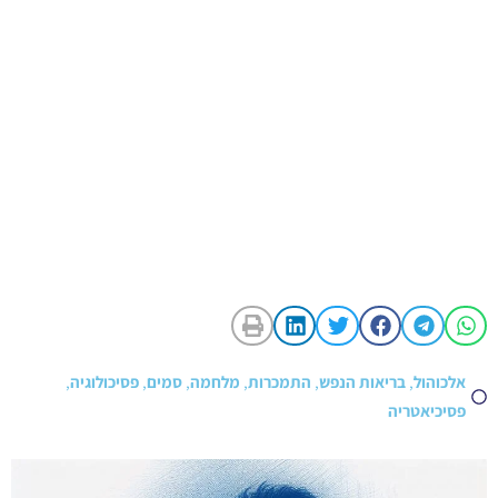
אלכוהול
,
בריאות הנפש
,
התמכרות
,
מלחמה
,
סמים
,
פסיכולוגיה
,
פסיכיאטריה