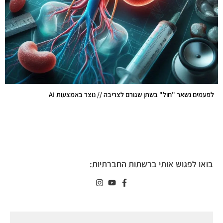
לפעמים נשאר "חול" בשתן שגורם לצריבה // נוצר באמצעות AI
בואו לפגוש אותי ברשתות החברתיות: