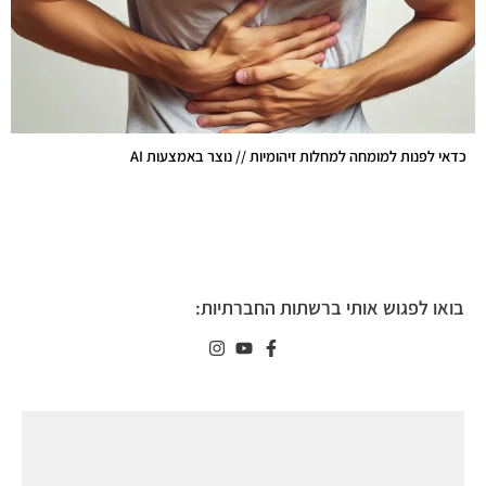
כדאי לפנות למומחה למחלות זיהומיות // נוצר באמצעות AI
בואו לפגוש אותי ברשתות החברתיות: