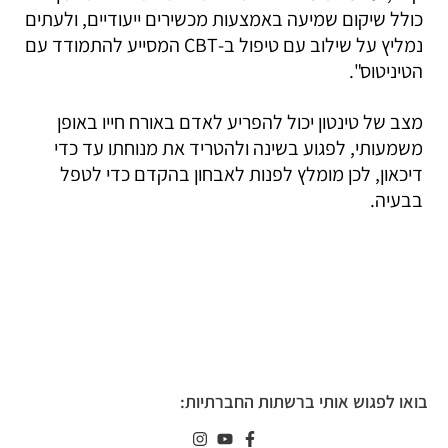
כולל שיקום שמיעה באמצעות מכשירים ייעודיים, ולעתים
נמליץ על שילוב עם טיפול ב-CBT המסייע להתמודד עם
הטיניטוס".
מצב של טינטון יכול להפריע לאדם באורח חייו באופן
משמעותי, לפגוע בשינה ולהטריד את מנוחתו עד כדי
דיכאון, לכן מומלץ לפנות לאבחון בהקדם כדי לטפל
בבעיה.
בואו לפגוש אותי ברשתות החברתיות: