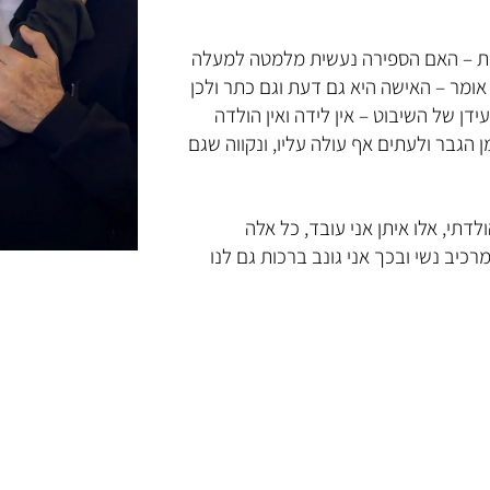
עות – האם הספירה נעשית מלמטה למעלה
 אומר – האישה היא גם דעת וגם כתר ולכן
דן של השיבוט – אין לידה ואין הולדה
הגבר ולעתים אף עולה עליו, ונקווה שגם
לדתי, אלו איתן אני עובד, כל אלה
רכיב נשי ובכך אני גונב ברכות גם לנו