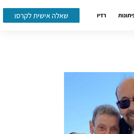
שאלה אישית לקרסו
יתונות
רדיו