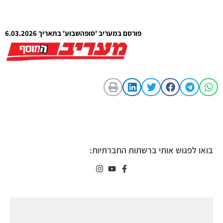
פורסם במעריב 'סופהשבוע' בתאריך 6.03.2026
בואו לפגוש אותי ברשתות החברתיות: