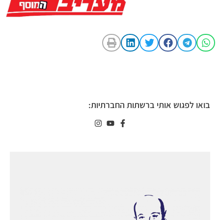
בואו לפגוש אותי ברשתות החברתיות: