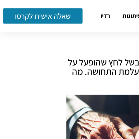
שאלה אישית לקרסו
יתונות
רדיו
 בשל לחץ שהופעל על
נעלמת התחושה. מה