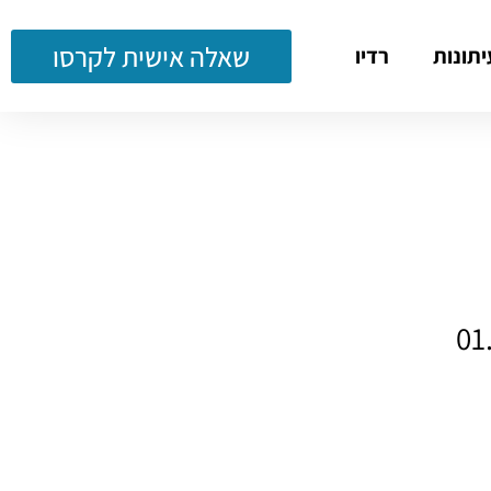
שאלה אישית לקרסו
יתונות
רדיו