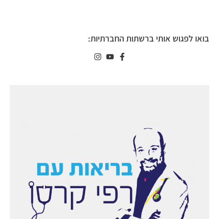
בואו לפגוש אותי ברשתות החברתיות: