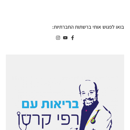
בואו לפגוש אותי ברשתות החברתיות: