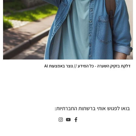
דלקת בזקיק השערה - כל המידע // נוצר באמצעות AI
בואו לפגוש אותי ברשתות החברתיות: