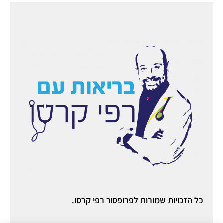
כל הזכויות שמורות לפרופסור רפי קרסו.