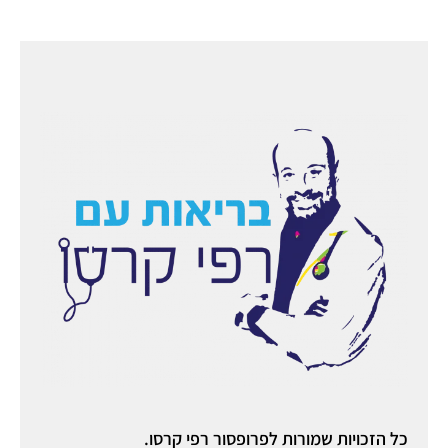
כל הזכויות שמורות לפרופסור רפי קרסו.