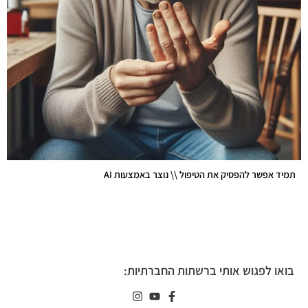
תמיד אפשר להפסיק את הטיפול \\ נוצר באמצעות AI
בואו לפגוש אותי ברשתות החברתיות: