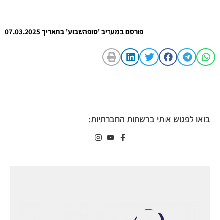
פורסם במעריב 'סופהשבוע' בתאריך 07.03.2025
בואו לפגוש אותי ברשתות החברתיות: