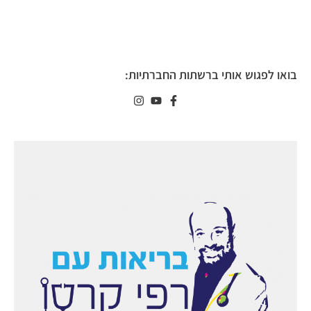
בואו לפגוש אותי ברשתות החברתיות: