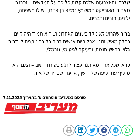
שלכם, והאצבעות שלכם קלות כל-כך על המקשים – זכרו כי
מאחורי האובייקט המושמץ נמצא בן-אדם, ויש לו משפחה,
ילדים, הורים וחברים.
ברור שהרוע לא נולד בשנים האחרונות, הוא תמיד היה קיים
כחלק מאישיותנו, אבל היום אנשים רבים כל-כך נותנים לו דרור,
גלוי ובראש-חוצות, ובעיקר לגיטימי. נורמלי.
כדאי שכל אחד מאיתנו יעצור לרגע בשיח ויחשוב – האם הוא
מוסיף עוד טיפה של חושך, או עוד שבריר של אור.
פורסם במעריב 'סופהשבוע' בתאריך 7.11.2025