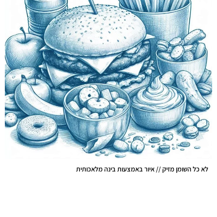
לא כל השומן מזיק // איור באמצעות בינה מלאכותית