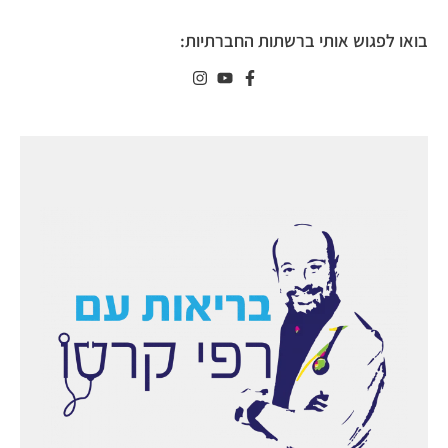
בואו לפגוש אותי ברשתות החברתיות: