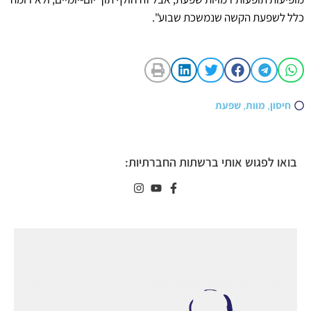
כלל לשפעת הקשה שנמשכת שבוע".
חיסון
,
מוות
,
שפעת
בואו לפגוש אותי ברשתות החברתיות: