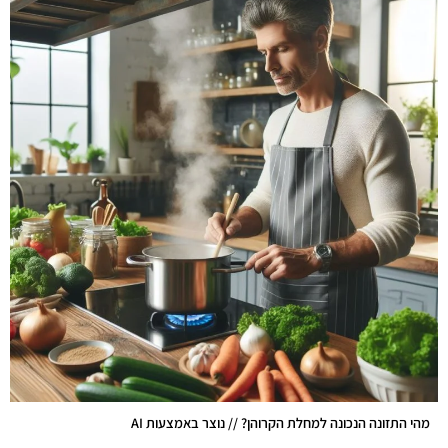
מהי התזונה הנכונה למחלת הקרוהן? // נוצר באמצעות AI