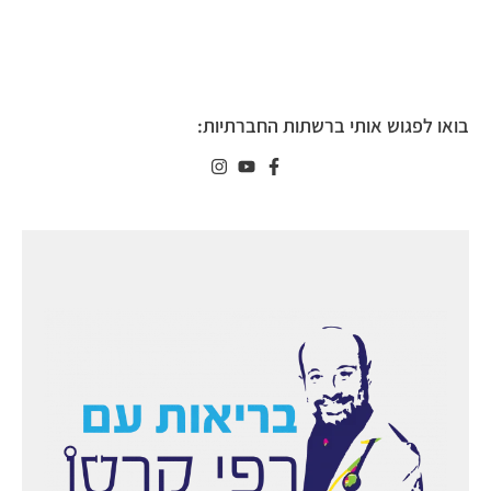
בואו לפגוש אותי ברשתות החברתיות: