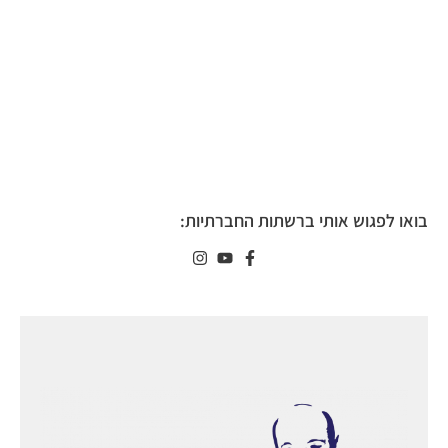
בואו לפגוש אותי ברשתות החברתיות: