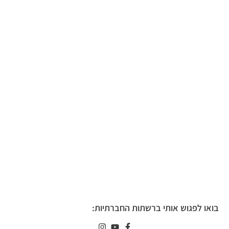
בואו לפגוש אותי ברשתות החברתיות: