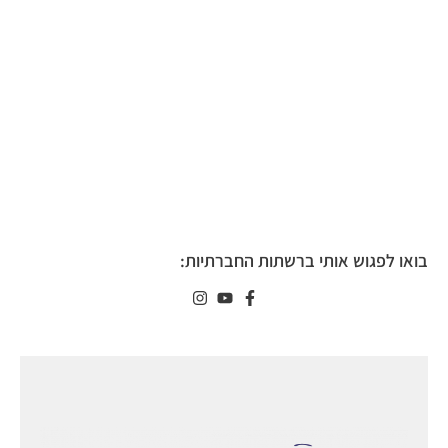
בואו לפגוש אותי ברשתות החברתיות: