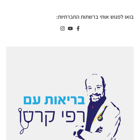
בואו לפגוש אותי ברשתות החברתיות: