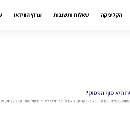
הקליניקה
שאלות ותשובות
ערוץ הווידאו
ע
ם היא סוף הפסוק?
פוגע ביכולת התנועה ובאיכות החיים. האם שיפור חלקי לאחר טיפול מעיד על הצלחה, או