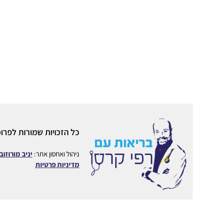
כל הזכויות שמורות לפרופ
ניהול ואחסון אתר:
יניב מורוזוב
מדיניות פרטיות