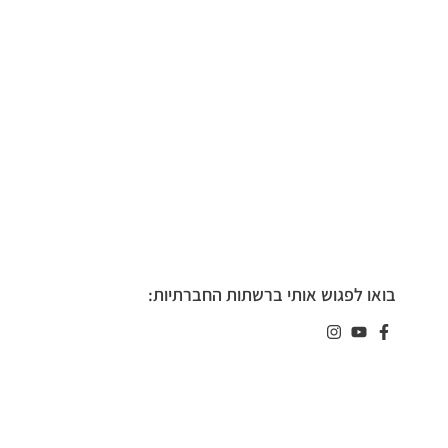
בואו לפגוש אותי ברשתות החברתיות: