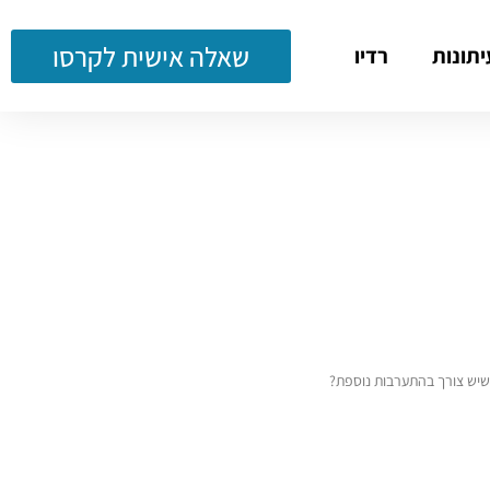
שאלה אישית לקרסו
יתונות
רדיו
 שיש צורך בהתערבות נוספת?