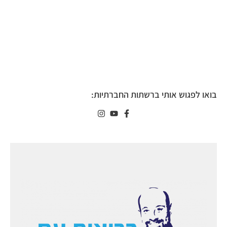
בואו לפגוש אותי ברשתות החברתיות: