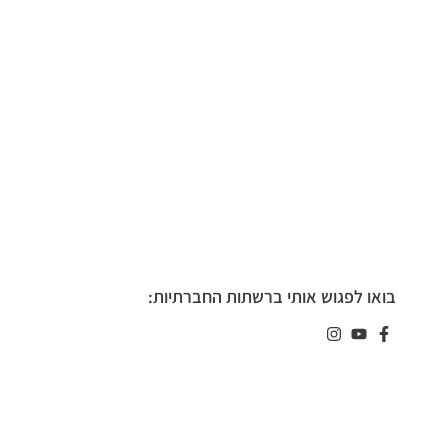
בואו לפגוש אותי ברשתות החברתיות: