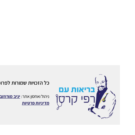
כל הזכויות שמורות לפרופ
ניהול ואחסון אתר:
יניב מורוזוב
מדיניות פרטיות