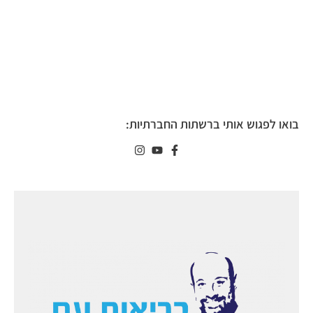
בואו לפגוש אותי ברשתות החברתיות: