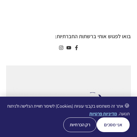
בואו לפגוש אותי ברשתות החברתיות:
🍪
אתר זה משתמש בקבצי עוגיות (Cookies) לשיפור חוויית הגלישה ולניתוח
תנועה.
מדיניות פרטיות
אני מסכים
רק הכרחיות