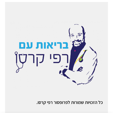
כל הזכויות שמורות לפרופסור רפי קרסו.