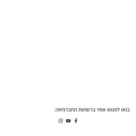
בואו לפגוש אותי ברשתות החברתיות: