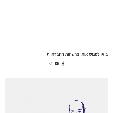
בואו לפגוש אותי ברשתות החברתיות: