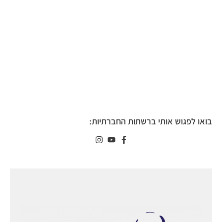
בואו לפגוש אותי ברשתות החברתיות: