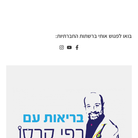
בואו לפגוש אותי ברשתות החברתיות: