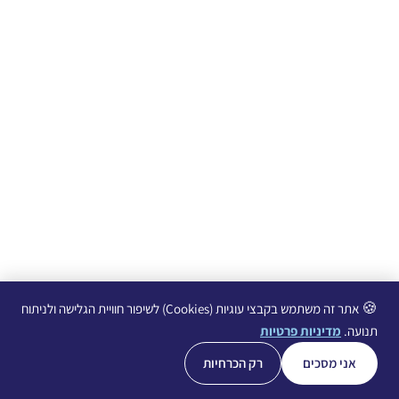
🍪
אתר זה משתמש בקבצי עוגיות (Cookies) לשיפור חוויית הגלישה ולניתוח
תנועה.
מדיניות פרטיות
אני מסכים
רק הכרחיות