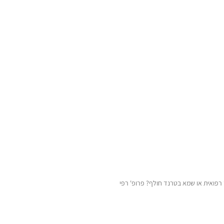
רפואית או שמא בטרנד חולף? פרופ' רפי