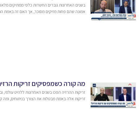
בשנים האחרונות גוברים החשדות כלפי ממתיקים מלאכו
אמונה שהם פחות מזיקים מסוכר, אך האם זה באמת ה
מה קורה כשמפסיקים זריקות הרזיה
זריקות ההרזיה הפכו בשנים האחרונות ללהיט עולמי, 
זריקות אלה באמת מבטלות את הצורך בניתוחים, ומה 