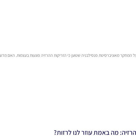
על המחקר מאוניברסיטת פנסילבניה שטוען כי הזריקות ההרזיה פוגעות בעצמות. האם מדו
רזיה: מה באמת עוזר לנו לרזות?