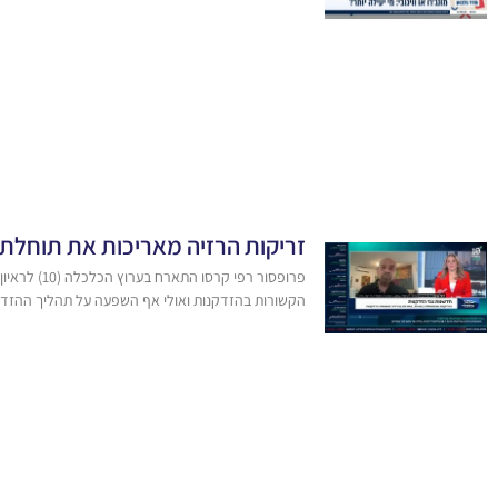
זריקות הרזיה מאריכות את תוחלת 
פרופסור ר
הקשורות בהזדקנות ואולי אף השפעה על תהליך ההזדק