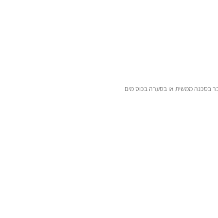
בר בסכנה ממשית או בסערה בכוס מים