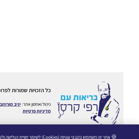
כל הזכויות שמורות לפרופ
ניהול ואחסון אתר:
יניב מורוזוב
מדיניות פרטיות
🍪
אתר זה משתמש בקבצי עוגיות (Cookies) לשיפור חוויית הגלישה ולניתוח תנועה.