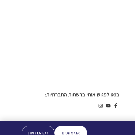
בואו לפגוש אותי ברשתות החברתיות:
אני מסכים
רק הכרחיות