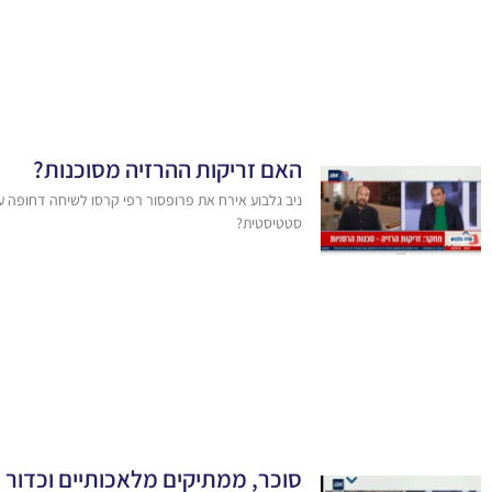
האם זריקות ההרזיה מסוכנות?
ניב גלבוע אירח את פרופסור רפי קרסו לשיחה דחופה 
סטטיסטית?
סוכר, ממתיקים מלאכותיים וכדור ה