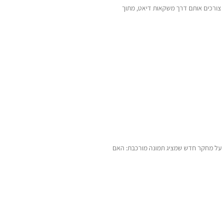
 צורכים אותם דרך משקאות דיאט, מתוך
ו על מחקר חדש שמציג תמונה מורכבת: האם