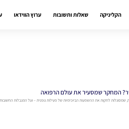
הקליניקה
שאלות ותשובות
ערוץ הווידאו
ע
שר? המחקר שמסעיר את עולם הרפואה
, שמסוגלות לחקות את ההשפעות הביוכימיות של פעילות גופנית – ועל המגבלות החשובות