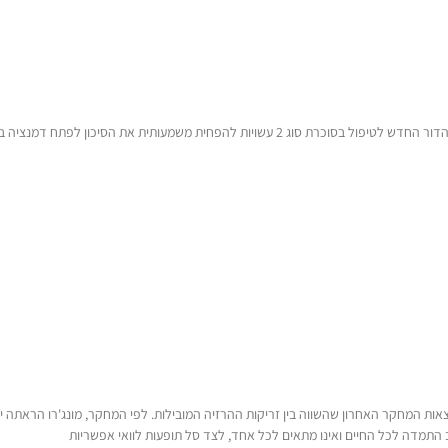
רפי קרסו סקר את תוצאות המחקר האחרון שהשווה בין זריקות ההרזיה המובילות. לפי המחקר, מונג'רו 
 התמדה לכל החיים ואינו מתאים לכל אחד, לצד סל תופעות לוואי אפשריות