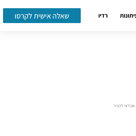
שאלה אישית לקרסו
יתונות
רדיו
 שכדאי להכיר