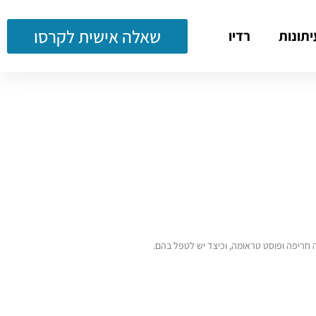
שאלה אישית לקרסו
יתונות
רדיו