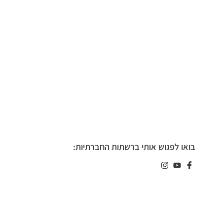
בואו לפגוש אותי ברשתות החברתיות: