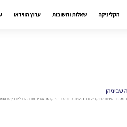
הקליניקה
שאלות ותשובות
ערוץ הווידאו
ע
שביניהן