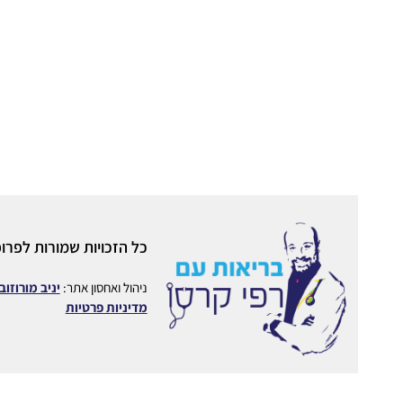
כל הזכויות שמורות לפרופ
ניהול ואחסון אתר:
יניב מורוזוב
מדיניות פרטיות