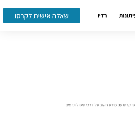
שאלה אישית לקרסו
יתונות
רדיו
י קרסו עם מידע חשוב על דרכי טיפול וטיפים