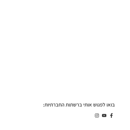
בואו לפגוש אותי ברשתות החברתיות: