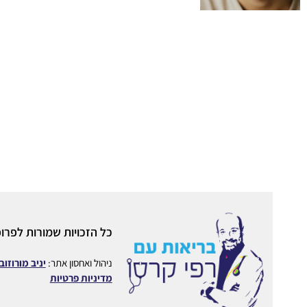
כל הזכויות שמורות לפרופ
ניהול ואחסון אתר:
יניב מורוזוב
מדיניות פרטיות