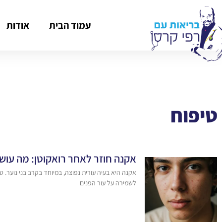
עמוד הבית
אודות
טיפוח
אקנה חוזר לאחר רואקוטן: מה עוש
אקנה היא בעיה עורית נפוצה, במיוחד בקרב בני נוער. ט
לשמירה על עור הפנים