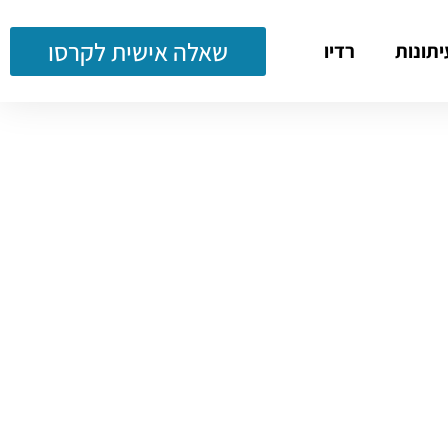
שאלה אישית לקרסו
יתונות
רדיו