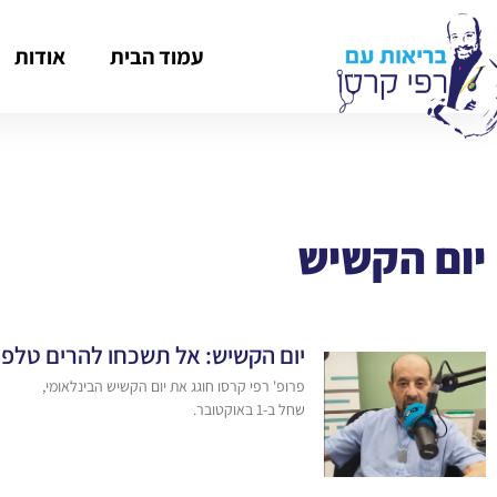
עמוד הבית
אודות
יום הקשיש
יום הקשיש: אל תשכחו להרים טלפון
פרופ' רפי קרסו חוגג את יום הקשיש הבינלאומי,
שחל ב-1 באוקטובר.