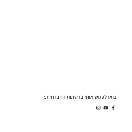
בואו לפגוש אותי ברשתות החברתיות: