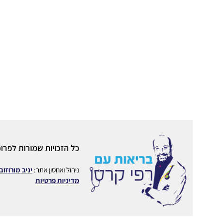
כל הזכויות שמורות לפרופ
ניהול ואחסון אתר:
יניב מורוזוב
מדיניות פרטיות