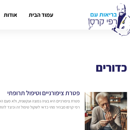
עמוד הבית
אודות
כדורים
פטרת ציפורניים וטיפול תרופתי
פטרת ציפורניים היא בעיה נפוצה ועקשנית, ולא פעם הט
רפי קרסו מבהיר מתי כדאי לשקול טיפול זה וכיצד לה