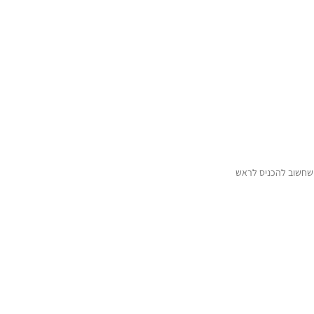
ה שחשוב להכניס לראש