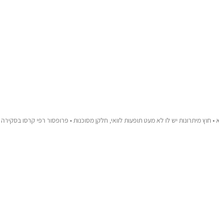
 חוץ מיתרונות יש לו לא מעט תופעות לוואי, חלקן מסוכנות • פרופסור רפי קרסו בסקיר