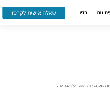
שאלה אישית לקרסו
יתונות
רדיו
עות לוואי, בעיקר מהשפעה על הכבד. פרופ'