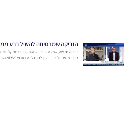
הזריקה שמבטיחה להשיל רבע ממש
זריקה חדשה, שמציעה ירידה משמעותית במשקל תוך זמן 
קרסו משיב על כך בראיון לניב גלבוע בערוץ i24NEWS