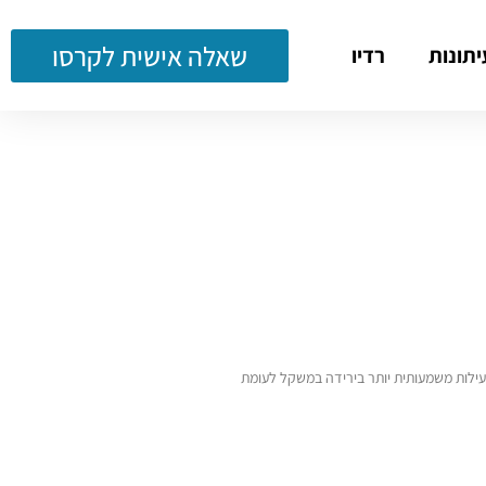
שאלה אישית לקרסו
יתונות
רדיו
הראתה יעילות משמעותית יותר בירידה במשקל לעומת