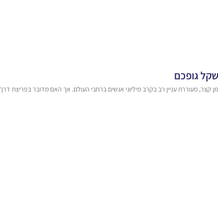
קל גופכם
קצר, מעוררת עניין רב בקרב מיליוני אנשים ברחבי העולם. אך האם מדובר בפריצת דרך 