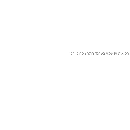
רפואית או שמא בטרנד חולף? פרופ' רפי